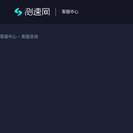
客服中心
客服中心
>
客服咨询