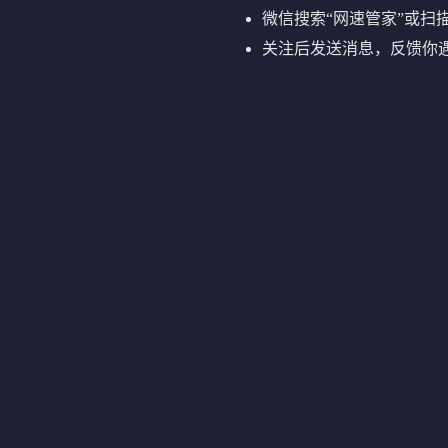
微信搜索“网速管家”或扫
关注后发送消息，反馈你